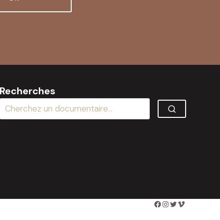
Recherches
Facebook
Instagram
Twitter
Vimeo