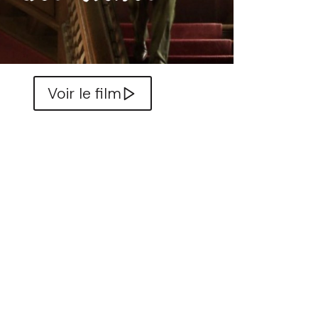
Voir le film